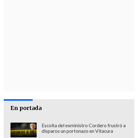
En portada
Escolta del exministro Cordero frustró a
disparos un portonazo en Vitacura