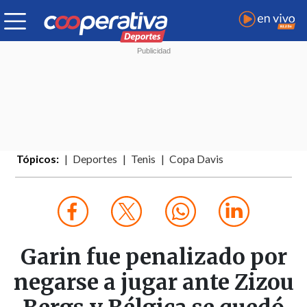
Tópicos:
Deportes
Tenis
Copa Davis
Garin fue penalizado por
negarse a jugar ante Zizou