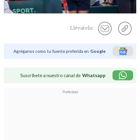
Llévatelo:
Agréganos como tu fuente preferida en
Google
Suscríbete a nuestro canal de
Whatsapp