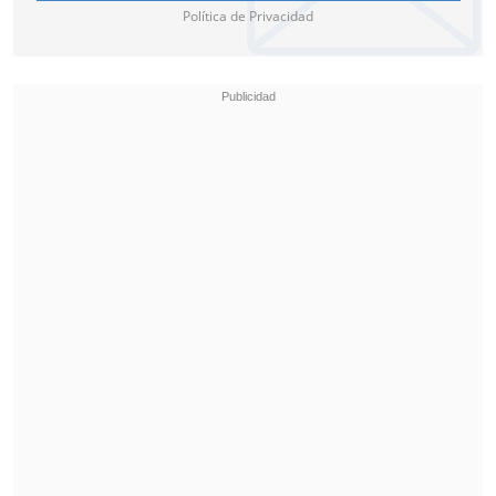
Política de Privacidad