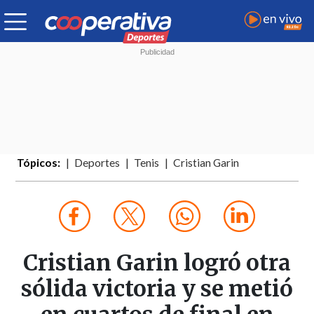
Tópicos:
Deportes
Tenis
Cristian Garin
Cristian Garin logró otra
sólida victoria y se metió