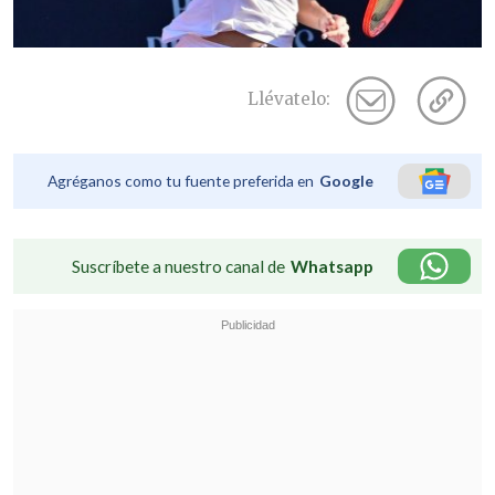
Llévatelo:
Agréganos como tu fuente preferida en
Google
Suscríbete a nuestro canal de
Whatsapp