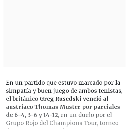
En un partido que estuvo marcado por la
simpatía y buen juego de ambos tenistas,
el británico
Greg Rusedski venció al
austriaco Thomas Muster por parciales
de 6-4, 3-6 y 14-12
, en un duelo por el
Grupo Rojo del Champions Tour, torneo