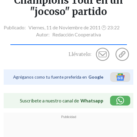
Champions Tour en un
"jocoso" partido
Publicado: Viernes, 11 de Noviembre de 2011 🕐 23:22
Autor:
Redacción Cooperativa
Llévatelo:
Agréganos como tu fuente preferida en
Google
Suscríbete a nuestro canal de
Whatsapp