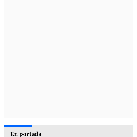
En portada