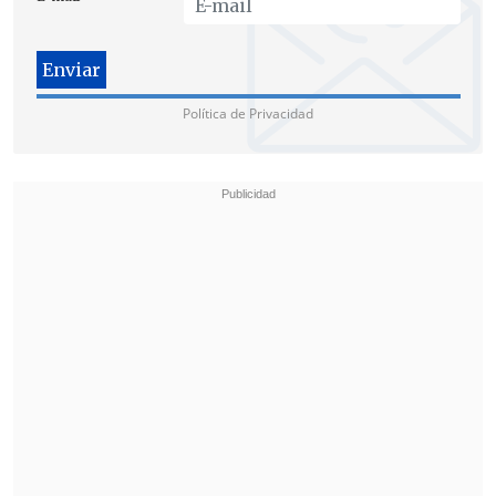
Política de Privacidad