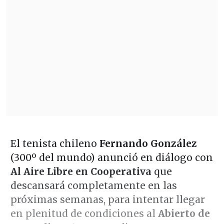
El tenista chileno
Fernando González
(300º del mundo) anunció en diálogo con
Al Aire Libre en Cooperativa
que
descansará completamente en las
próximas semanas, para intentar llegar
en plenitud de condiciones al
Abierto de