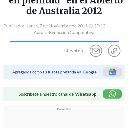
"en plenitud" en el Abierto
de Australia 2012
Publicado: Lunes, 7 de Noviembre de 2011 🕐 20:12
Autor:
Redacción Cooperativa
Llévatelo:
Agréganos como tu fuente preferida en
Google
Suscríbete a nuestro canal de
Whatsapp