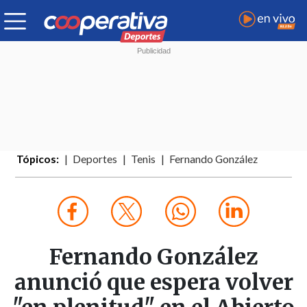
Tópicos:
Deportes
Tenis
Fernando González
Fernando González
anunció que espera volver