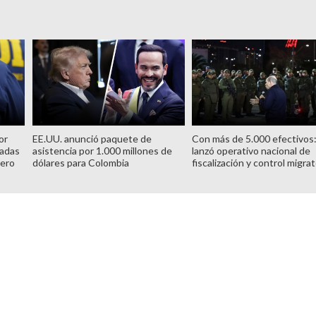
or
EE.UU. anunció paquete de
Con más de 5.000 efectivos
dadas
asistencia por 1.000 millones de
lanzó operativo nacional de
cero
dólares para Colombia
fiscalización y control migrat