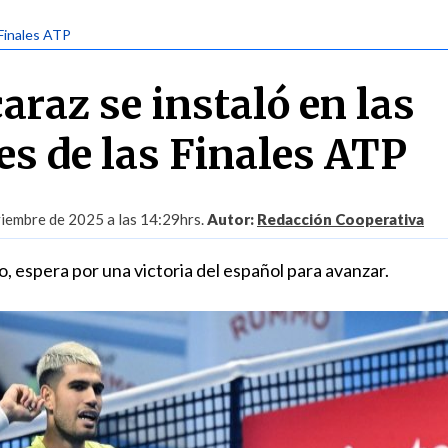
 Finales ATP
araz se instaló en las
es de las Finales ATP
iembre de 2025 a las 14:29hrs.
Autor:
Redacción Cooperativa
to, espera por una victoria del español para avanzar.