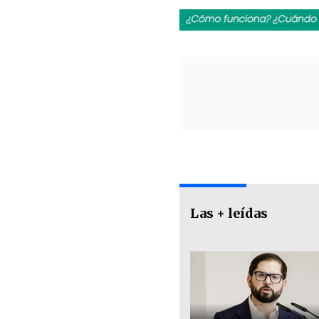
Las + leídas