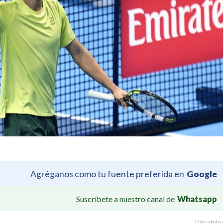
Agréganos como tu fuente preferida en
Google
Suscríbete a nuestro canal de
Whatsapp
Llévatelo: