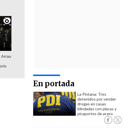
: Arrau
orio
En portada
La Pintana: Tres
detenidos por vender
drogas en casas
blindadas con placas y
picaportes de acero