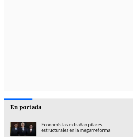
En portada
Economistas extrañan pilares
estructurales en la megarreforma