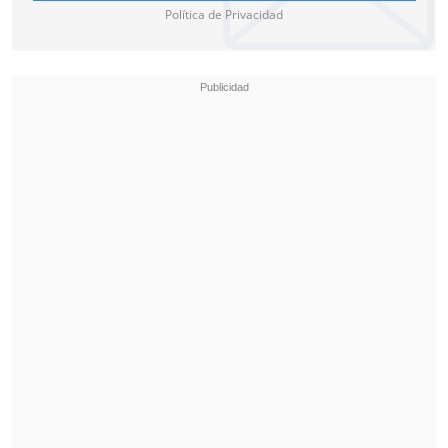
Política de Privacidad