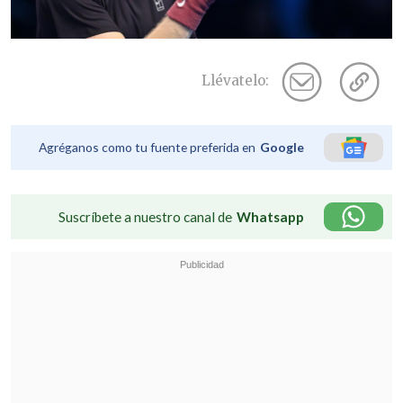
Llévatelo:
Agréganos como tu fuente preferida en
Google
Suscríbete a nuestro canal de
Whatsapp