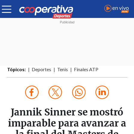
Tópicos:
Deportes
Tenis
Finales ATP
Jannik Sinner se mostró
imparable para avanzar a