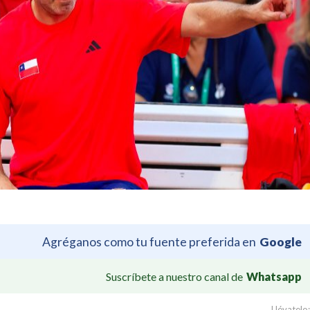
Agréganos como tu fuente preferida en
Google
Suscríbete a nuestro canal de
Whatsapp
Llévatelo: