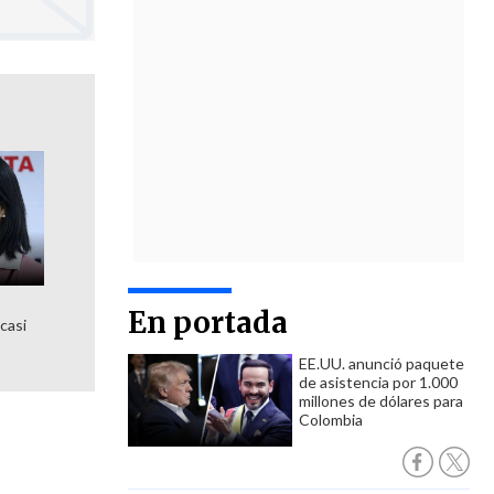
En portada
 casi
EE.UU. anunció paquete
de asistencia por 1.000
millones de dólares para
Colombia