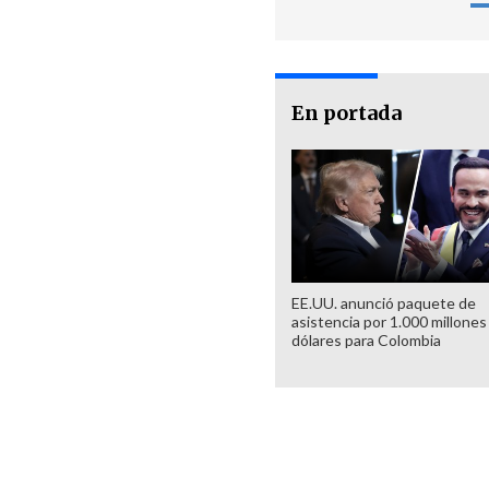
En portada
EE.UU. anunció paquete de
asistencia por 1.000 millones
dólares para Colombia