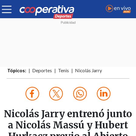
Tópicos:
Deportes
Tenis
Nicolás Jarry
Nicolás Jarry entrenó junto
a Nicolás Massú y Hubert