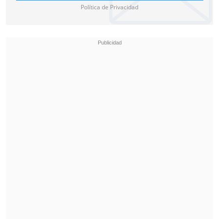
Política de Privacidad