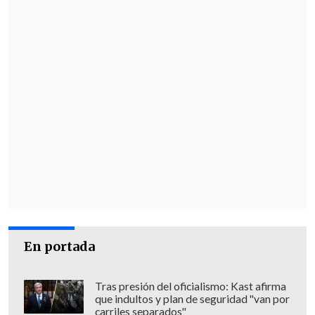
En portada
Tras presión del oficialismo: Kast afirma
que indultos y plan de seguridad "van por
carriles separados"