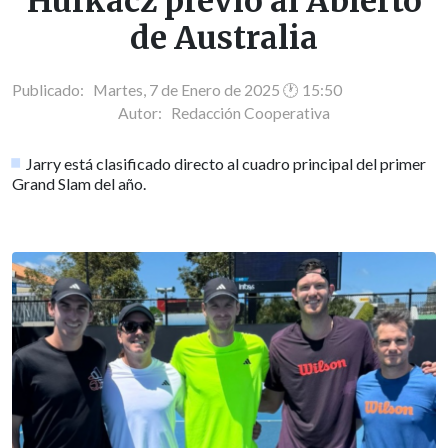
Hurkacz previo al Abierto
de Australia
Publicado: Martes, 7 de Enero de 2025 🕐 15:50
Autor:
Redacción Cooperativa
Jarry está clasificado directo al cuadro principal del primer
Grand Slam del año.