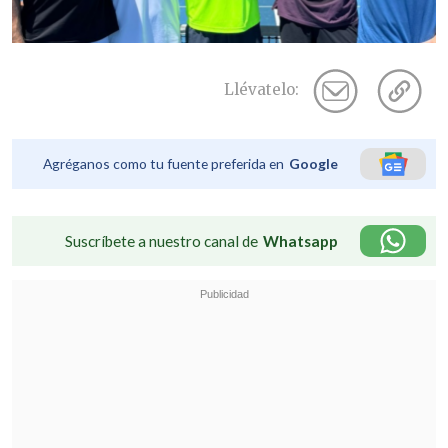
Llévatelo:
Agréganos como tu fuente preferida en
Google
Suscríbete a nuestro canal de
Whatsapp