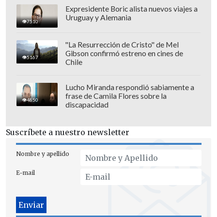
Expresidente Boric alista nuevos viajes a
Uruguay y Alemania
7510
"La Resurrección de Cristo" de Mel
Gibson confirmó estreno en cines de
5167
Chile
Lucho Miranda respondió sabiamente a
frase de Camila Flores sobre la
4850
discapacidad
Suscríbete a nuestro newsletter
Nombre y apellido
E-mail