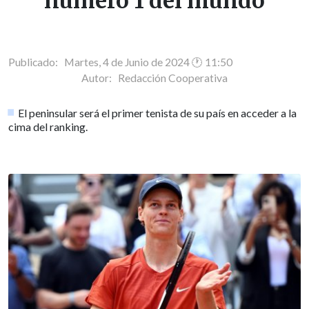
número 1 del mundo
Publicado: Martes, 4 de Junio de 2024 🕐 11:50
Autor:
Redacción Cooperativa
El peninsular será el primer tenista de su país en acceder a la
cima del ranking.