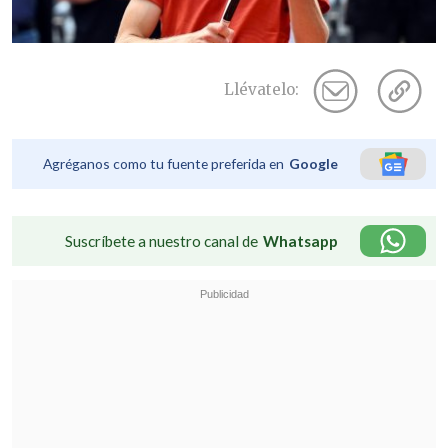
Llévatelo:
Agréganos como tu fuente preferida en
Google
Suscríbete a nuestro canal de
Whatsapp