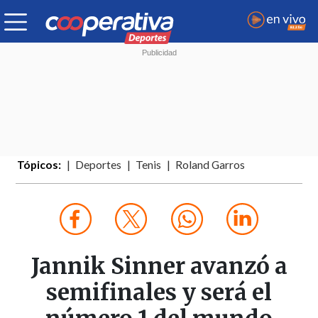
Tópicos:
Deportes
Tenis
Roland Garros
Jannik Sinner avanzó a
semifinales y será el