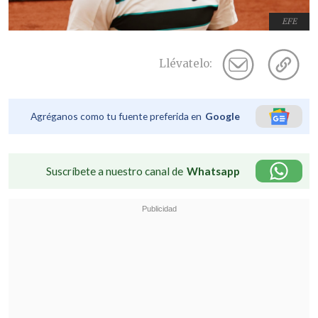
EFE
Llévatelo:
Agréganos como tu fuente preferida en
Google
Suscríbete a nuestro canal de
Whatsapp