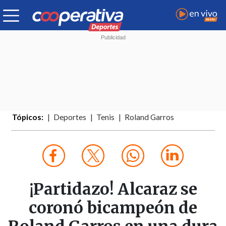
Tópicos:
Deportes
Tenis
Roland Garros
¡Partidazo! Alcaraz se
coronó bicampeón de