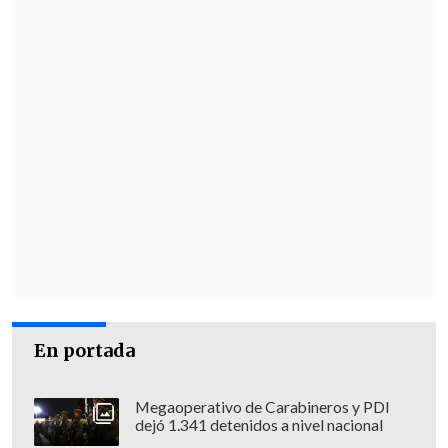
En portada
Megaoperativo de Carabineros y PDI
dejó 1.341 detenidos a nivel nacional