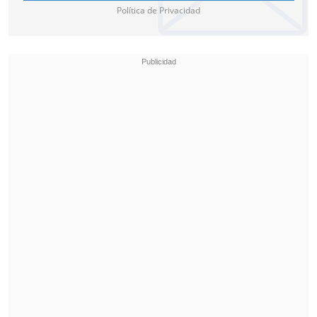
Política de Privacidad