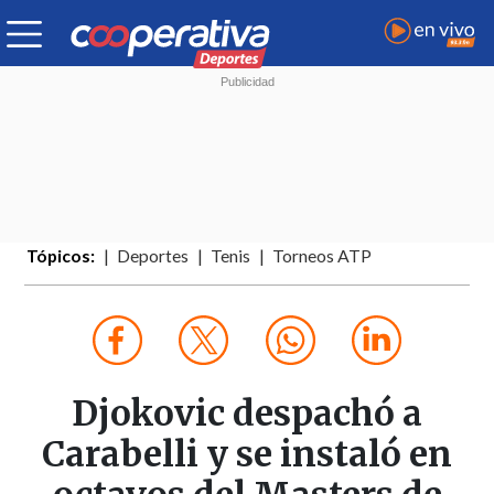
Tópicos:
Deportes
Tenis
Torneos ATP
Djokovic despachó a
Carabelli y se instaló en