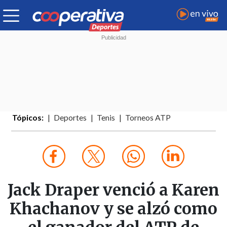
Tópicos:
Deportes
Tenis
Torneos ATP
Jack Draper venció a Karen
Khachanov y se alzó como