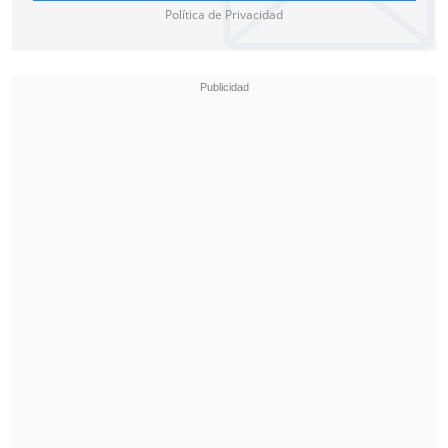
Política de Privacidad