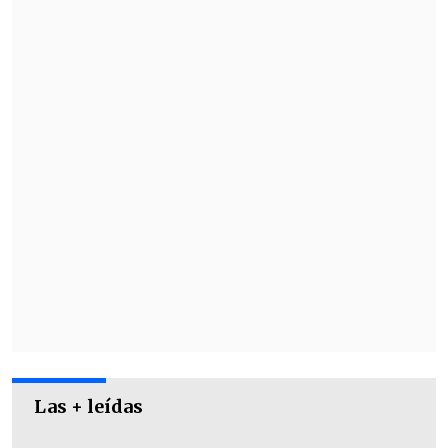
Las + leídas