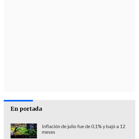
En portada
Inflación de julio fue de 0,1% y bajó a 12
meses