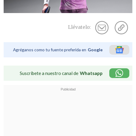
Llévatelo:
Agréganos como tu fuente preferida en
Google
Suscríbete a nuestro canal de
Whatsapp