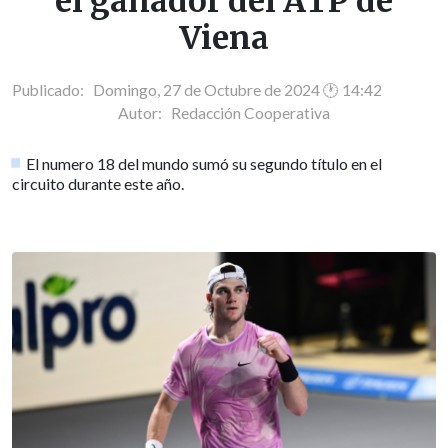
el ganador del ATP de
Viena
Publicado: Domingo, 27 de Octubre de 2024 🕐 14:42
Autor:
Redacción Cooperativa
El numero 18 del mundo sumó su segundo título en el
circuito durante este año.