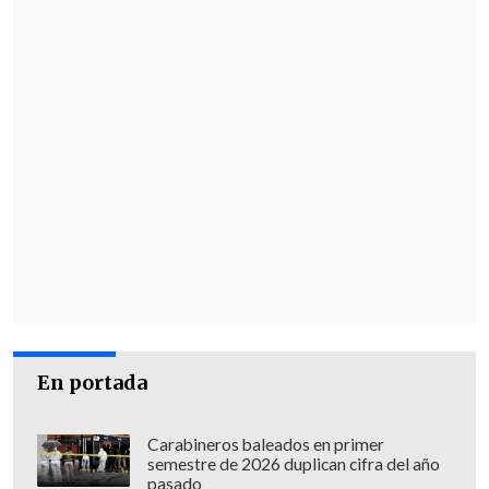
En portada
Carabineros baleados en primer
semestre de 2026 duplican cifra del año
pasado