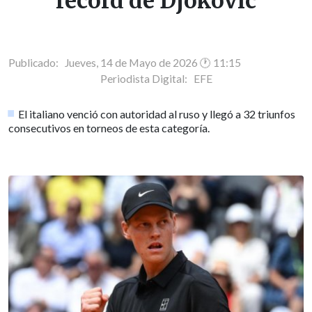
récord de Djokovic
Publicado: Jueves, 14 de Mayo de 2026 🕐 11:15
Periodista Digital:
EFE
El italiano venció con autoridad al ruso y llegó a 32 triunfos
consecutivos en torneos de esta categoría.