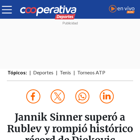
Tópicos:
Deportes
Tenis
Torneos ATP
Jannik Sinner superó a
Rublev y rompió histórico