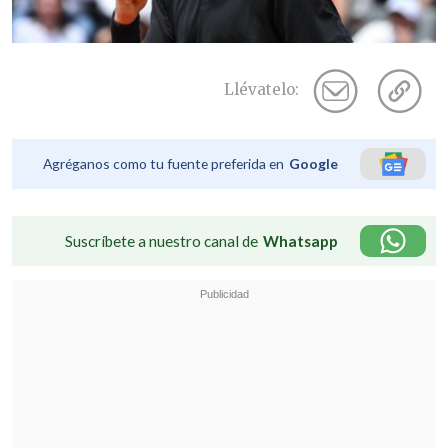
Llévatelo:
Agréganos como tu fuente preferida en
Google
Suscríbete a nuestro canal de
Whatsapp