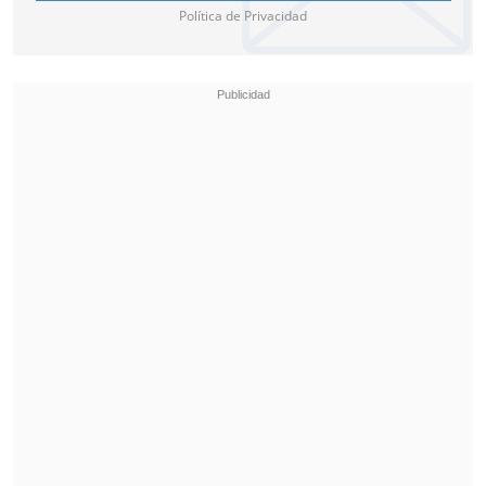
Política de Privacidad