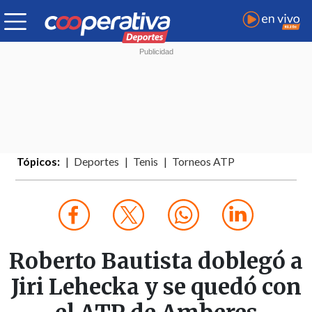
Tópicos:
Deportes
Tenis
Torneos ATP
Roberto Bautista doblegó a
Jiri Lehecka y se quedó con