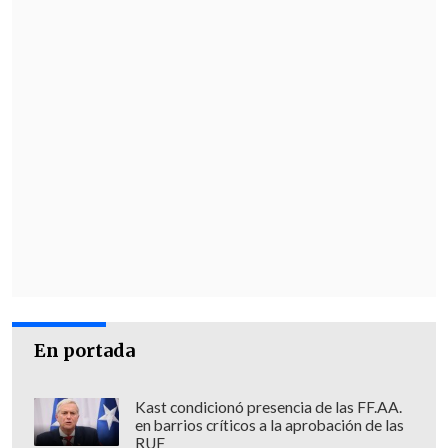
En portada
Kast condicionó presencia de las FF.AA.
en barrios críticos a la aprobación de las
RUF