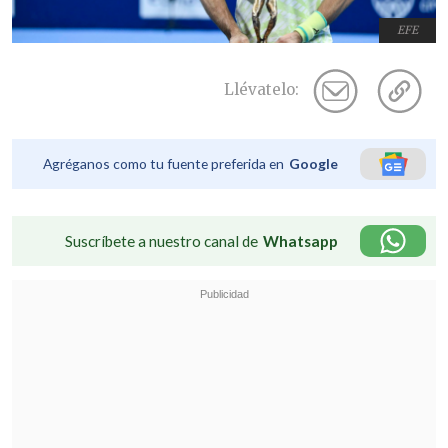
EFE
Llévatelo:
Agréganos como tu fuente preferida en
Google
Suscríbete a nuestro canal de
Whatsapp