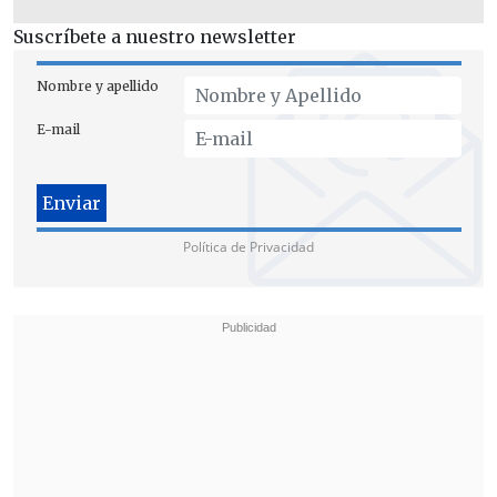
Suscríbete a nuestro newsletter
Nombre y apellido
E-mail
Política de Privacidad