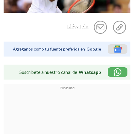
Llévatelo:
Agréganos como tu fuente preferida en
Google
Suscríbete a nuestro canal de
Whatsapp