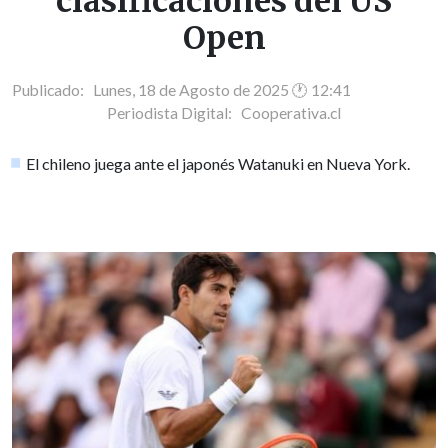
clasificaciones del US
Open
Publicado: Lunes, 18 de Agosto de 2025 🕐 12:41
Periodista Digital:
Cooperativa.cl
El chileno juega ante el japonés Watanuki en Nueva York.