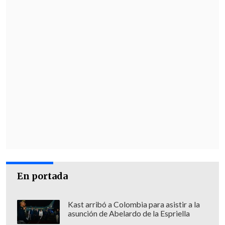
En portada
Kast arribó a Colombia para asistir a la
asunción de Abelardo de la Espriella