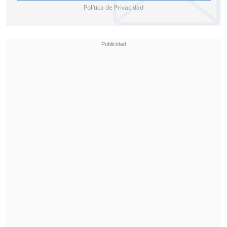
Política de Privacidad