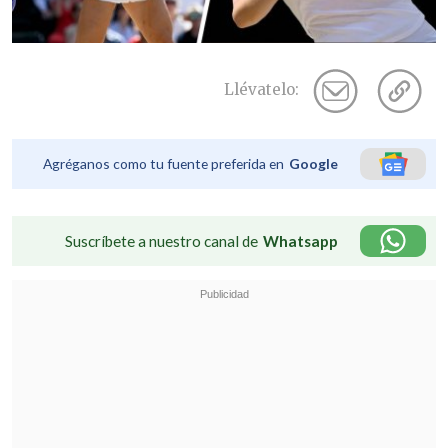
Llévatelo:
Agréganos como tu fuente preferida en
Google
Suscríbete a nuestro canal de
Whatsapp