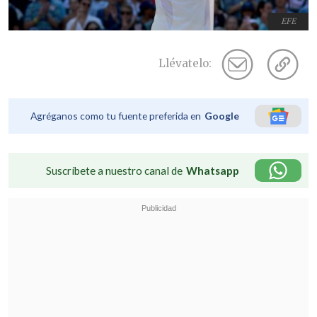
EFE
Llévatelo:
Agréganos como tu fuente preferida en
Google
Suscríbete a nuestro canal de
Whatsapp