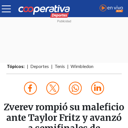
Tópicos:
Deportes
Tenis
Wimbledon
Zverev rompió su maleficio
ante Taylor Fritz y avanzó