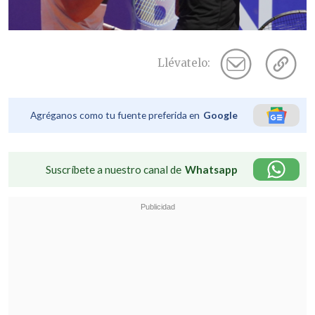
Llévatelo:
Agréganos como tu fuente preferida en
Google
Suscríbete a nuestro canal de
Whatsapp