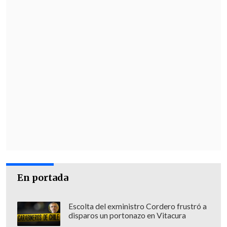
En portada
Escolta del exministro Cordero frustró a
disparos un portonazo en Vitacura