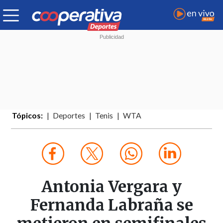
Tópicos:
Deportes
Tenis
WTA
Antonia Vergara y
Fernanda Labraña se