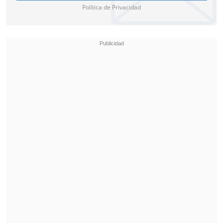
Política de Privacidad