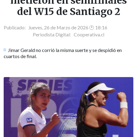
metieron en semifinales
del W15 de Santiago 2
Publicado: Jueves, 26 de Marzo de 2026 🕐 18:16
Periodista Digital:
Cooperativa.cl
Jimar Gerald no corrió la misma suerte y se despidió en
cuartos de final.