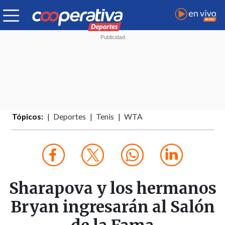
Tópicos:
Deportes
Tenis
WTA
Sharapova y los hermanos
Bryan ingresarán al Salón