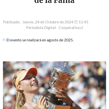
de la Fama
Publicado: Jueves, 24 de Octubre de 2024 🕐 11:45
Periodista Digital:
Cooperativa.cl
El evento se realizará en agosto de 2025.