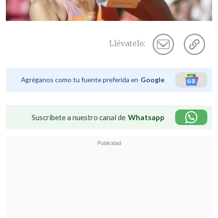
Llévatelo:
Agréganos como tu fuente preferida en
Google
Suscríbete a nuestro canal de
Whatsapp