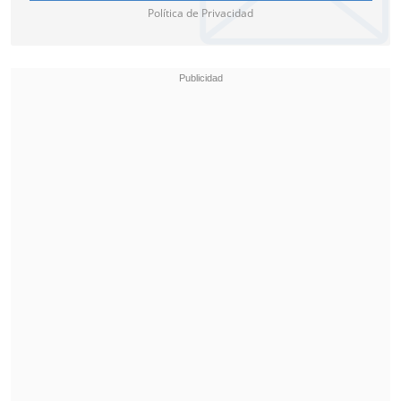
Política de Privacidad