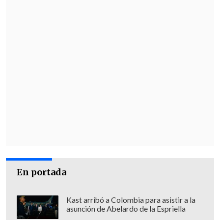
En portada
Kast arribó a Colombia para asistir a la
asunción de Abelardo de la Espriella