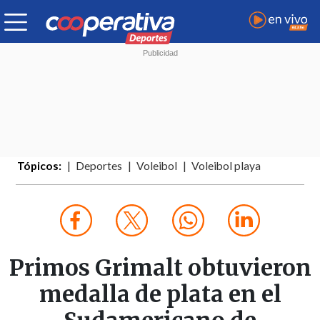
Tópicos:
Deportes
Voleibol
Voleibol playa
Primos Grimalt obtuvieron
medalla de plata en el