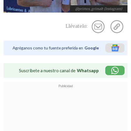
@primos_grimalt (Instagram)
Llévatelo:
Agréganos como tu fuente preferida en
Google
Suscríbete a nuestro canal de
Whatsapp