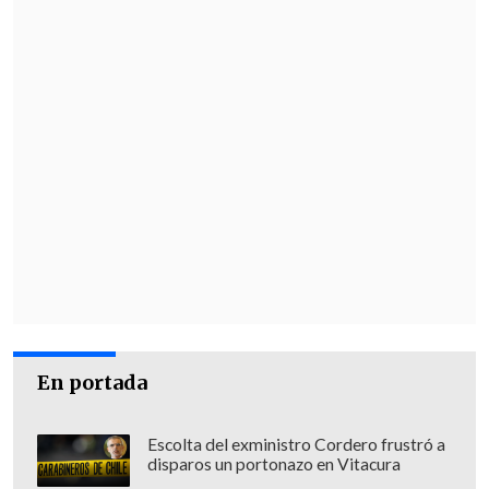
En portada
Escolta del exministro Cordero frustró a
disparos un portonazo en Vitacura