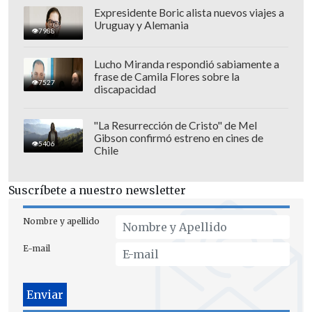
Expresidente Boric alista nuevos viajes a
Uruguay y Alemania
7988
Lucho Miranda respondió sabiamente a
frase de Camila Flores sobre la
7527
discapacidad
"La Resurrección de Cristo" de Mel
Gibson confirmó estreno en cines de
5406
Chile
Suscríbete a nuestro newsletter
Nombre y apellido
E-mail