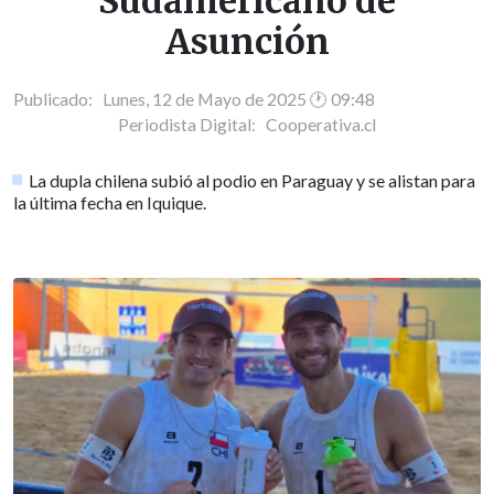
Sudamericano de
Asunción
Publicado: Lunes, 12 de Mayo de 2025 🕐 09:48
Periodista Digital:
Cooperativa.cl
La dupla chilena subió al podio en Paraguay y se alistan para
la última fecha en Iquique.