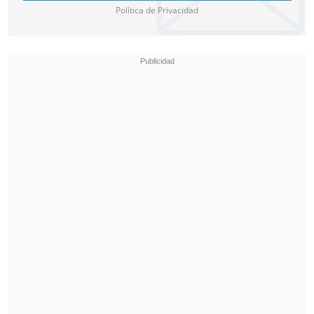
Política de Privacidad