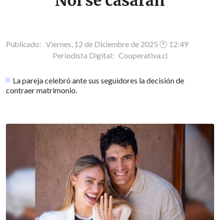
Noi se casarán
Publicado: Viernes, 12 de Diciembre de 2025 🕐 12:49
Periodista Digital:
Cooperativa.cl
La pareja celebró ante sus seguidores la decisión de
contraer matrimonio.