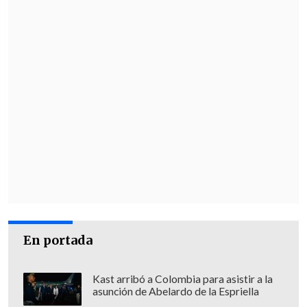
En portada
Kast arribó a Colombia para asistir a la
asunción de Abelardo de la Espriella