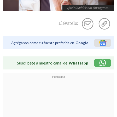
@trinidaddelanoi (Instagram)
Llévatelo:
Agréganos como tu fuente preferida en
Google
Suscríbete a nuestro canal de
Whatsapp