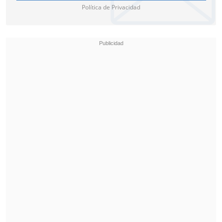
Política de Privacidad