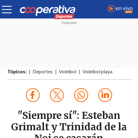
Tópicos:
Deportes
Voleibol
Voleibol playa
"Siempre sí": Esteban
Grimalt y Trinidad de la