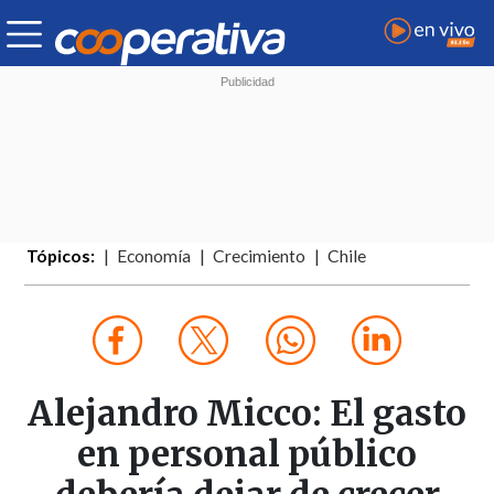
Tópicos:
Economía
Crecimiento
Chile
Alejandro Micco: El gasto
en personal público