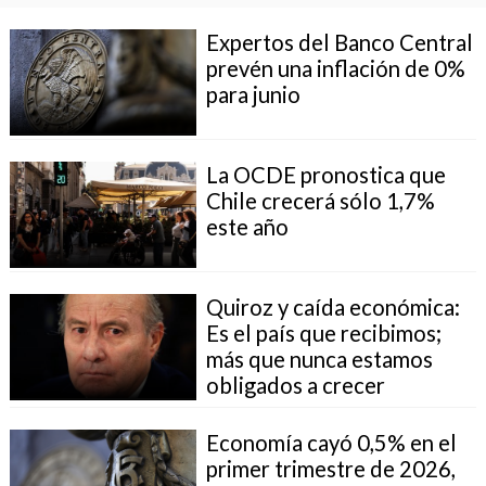
Expertos del Banco Central
prevén una inflación de 0%
para junio
La OCDE pronostica que
Chile crecerá sólo 1,7%
este año
Quiroz y caída económica:
Es el país que recibimos;
más que nunca estamos
obligados a crecer
Economía cayó 0,5% en el
primer trimestre de 2026,