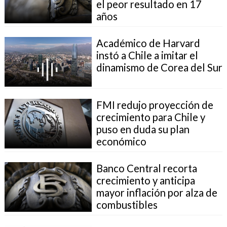
el peor resultado en 17
años
Académico de Harvard
instó a Chile a imitar el
dinamismo de Corea del Sur
FMI redujo proyección de
crecimiento para Chile y
puso en duda su plan
económico
Banco Central recorta
crecimiento y anticipa
mayor inflación por alza de
combustibles