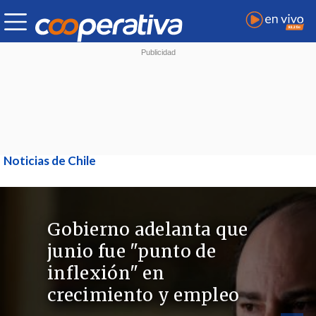
Noticias de Chile
Gobierno adelanta que
junio fue "punto de
inflexión" en
crecimiento y empleo