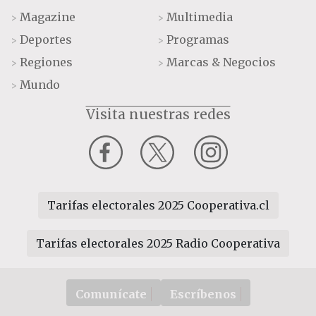
Magazine
Multimedia
>
>
Deportes
Programas
>
>
Regiones
Marcas & Negocios
>
>
Mundo
>
Visita nuestras redes
Tarifas electorales 2025 Cooperativa.cl
Tarifas electorales 2025 Radio Cooperativa
Comunícate
Escríbenos