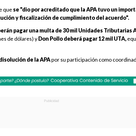
e que
se "dio por acreditado que la APA tuvo un import
cución y fiscalización de cumplimiento del acuerdo".
berán pagar una multa de 30 mil Unidades Tributarias 
es de dólares) y
Don Pollo deberá pagar 12 mil UTA,
equ
disolución de la APA
por su participación como coordinad