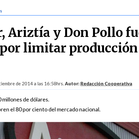
as
, Ariztía y Don Pollo f
por limitar producción
tiembre de 2014 a las 16:58hrs.
Autor:
Redacción Cooperativa
 millones de dólares.
ren el 80 por ciento del mercado nacional.