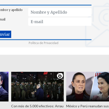
mbre y apellido
mail
Política de Privacidad
Con más de 5.000 efectivos: Arrau
México y Perú reanudan sus