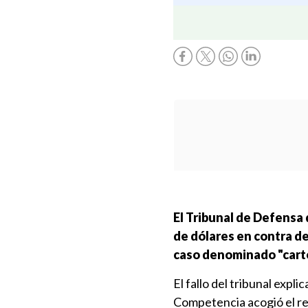
El Tribunal de Defensa
de dólares en contra de
caso denominado "cartel
El fallo del tribunal expl
Competencia acogió el re