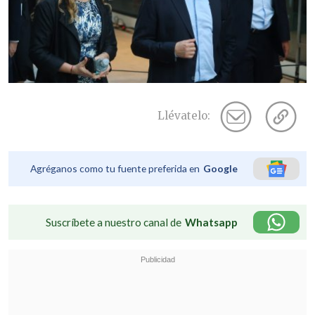
Llévatelo:
Agréganos como tu fuente preferida en
Google
Suscríbete a nuestro canal de
Whatsapp