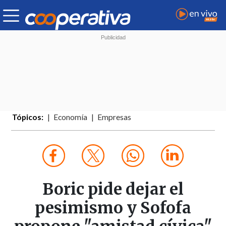
Tópicos:
Economía
Empresas
Boric pide dejar el
pesimismo y Sofofa