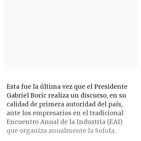
Esta fue la última vez que el Presidente
Gabriel Boric realiza un discurso, en su
calidad de primera autoridad del país,
ante los empresarios en el tradicional
Encuentro Anual de la Industria (EAI)
que organiza anualmente la Sofofa.