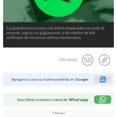
La plataforma cuenta con 8.600 empleados en todo el
mundo, según su página web, y alrededor de 456
millones de usuarios activos mensuales.
Llévatelo:
Agréganos como tu fuente preferida en
Google
Suscríbete a nuestro canal de
Whatsapp