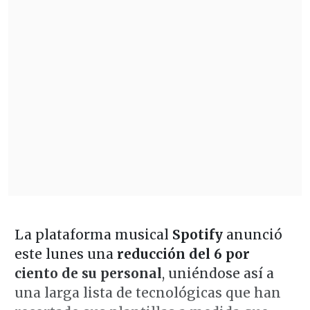
La plataforma musical
Spotify
anunció
este lunes una
reducción del 6 por
ciento de su personal
, uniéndose así a
una larga lista de tecnológicas que han