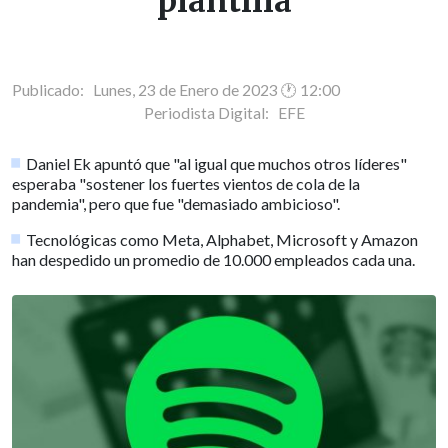
plantilla
Publicado: Lunes, 23 de Enero de 2023 🕐 12:00
Periodista Digital:
EFE
Daniel Ek apuntó que "al igual que muchos otros líderes"
esperaba "sostener los fuertes vientos de cola de la
pandemia", pero que fue "demasiado ambicioso".
Tecnológicas como Meta, Alphabet, Microsoft y Amazon
han despedido un promedio de 10.000 empleados cada una.