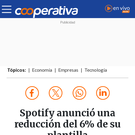
Tópicos:
Economía
Empresas
Tecnología
Spotify anunció una
reducción del 6% de su