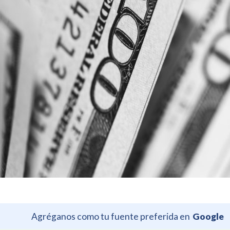
Agréganos como tu fuente preferida en
Google