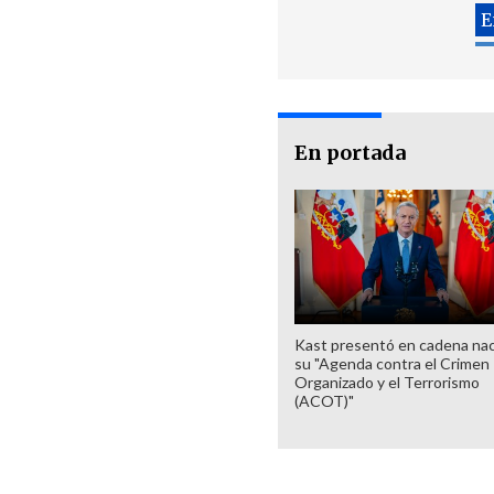
En portada
Kast presentó en cadena nac
su "Agenda contra el Crimen
Organizado y el Terrorismo
(ACOT)"