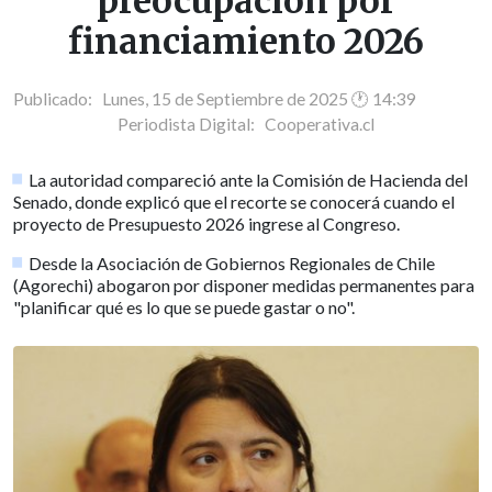
preocupación por
financiamiento 2026
Publicado: Lunes, 15 de Septiembre de 2025 🕐 14:39
Periodista Digital:
Cooperativa.cl
La autoridad compareció ante la Comisión de Hacienda del
Senado, donde explicó que el recorte se conocerá cuando el
proyecto de Presupuesto 2026 ingrese al Congreso.
Desde la Asociación de Gobiernos Regionales de Chile
(Agorechi) abogaron por disponer medidas permanentes para
"planificar qué es lo que se puede gastar o no".