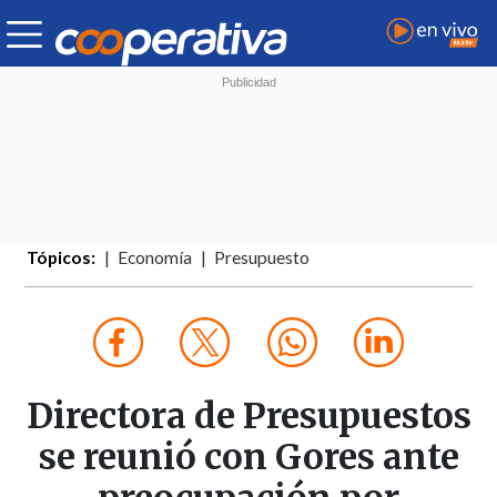
Tópicos:
Economía
Presupuesto
Directora de Presupuestos
se reunió con Gores ante