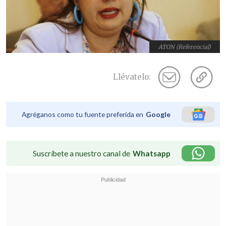
ATON (Referencial)
Llévatelo:
Agréganos como tu fuente preferida en
Google
Suscríbete a nuestro canal de
Whatsapp