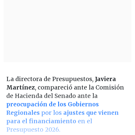
La directora de Presupuestos,
Javiera
Martínez
, compareció ante la Comisión
de Hacienda del Senado ante la
preocupación de los Gobiernos
Regionales
por los
ajustes que vienen
para el financiamiento
en el
Presupuesto 2026.