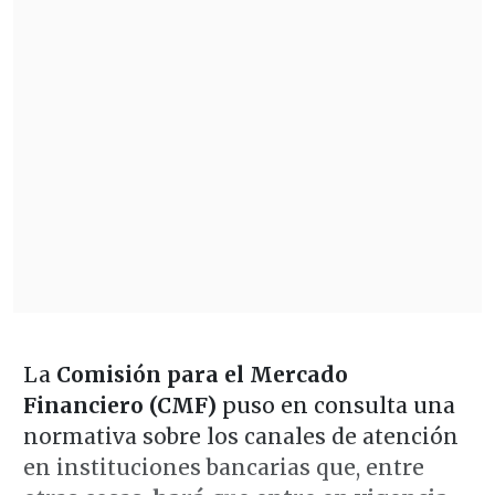
La
Comisión para el Mercado
Financiero (CMF)
puso en consulta una
normativa sobre los canales de atención
en instituciones bancarias que, entre