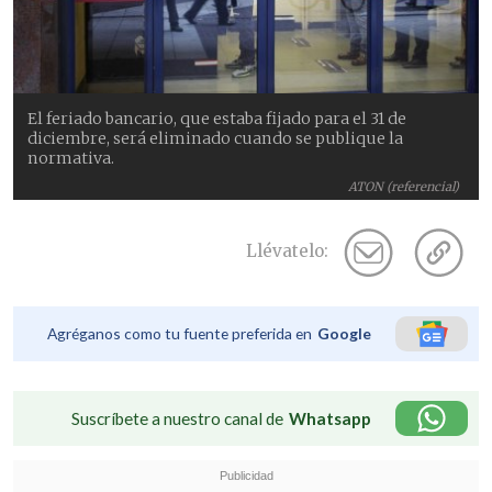
El feriado bancario, que estaba fijado para el 31 de
diciembre, será eliminado cuando se publique la
normativa.
ATON (referencial)
Llévatelo:
Agréganos como tu fuente preferida en
Google
Suscríbete a nuestro canal de
Whatsapp