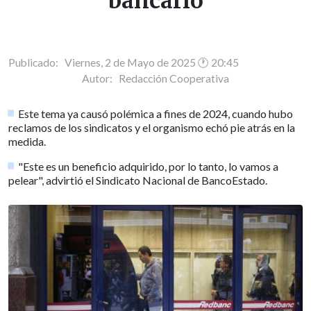
bancario
Publicado: Viernes, 2 de Mayo de 2025 🕐 20:45
Autor:
Redacción Cooperativa
Este tema ya causó polémica a fines de 2024, cuando hubo
reclamos de los sindicatos y el organismo echó pie atrás en la
medida.
"Este es un beneficio adquirido, por lo tanto, lo vamos a
pelear", advirtió el Sindicato Nacional de BancoEstado.