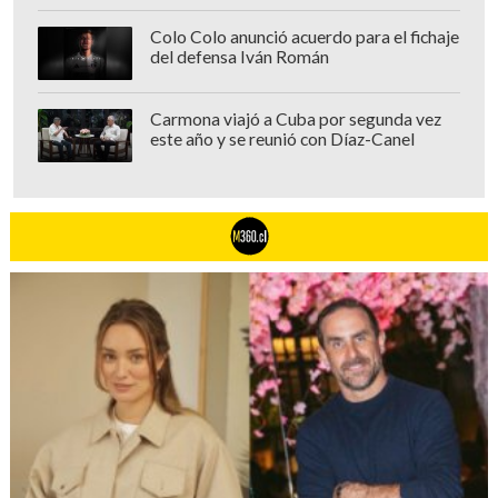
Colo Colo anunció acuerdo para el fichaje
del defensa Iván Román
Carmona viajó a Cuba por segunda vez
este año y se reunió con Díaz-Canel