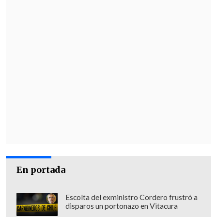
En portada
Escolta del exministro Cordero frustró a
disparos un portonazo en Vitacura