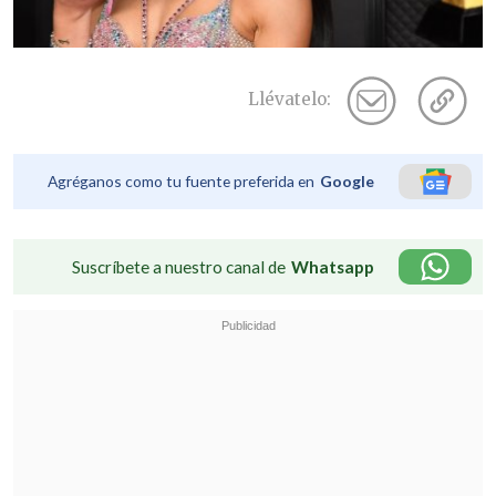
Llévatelo:
Agréganos como tu fuente preferida en
Google
Suscríbete a nuestro canal de
Whatsapp