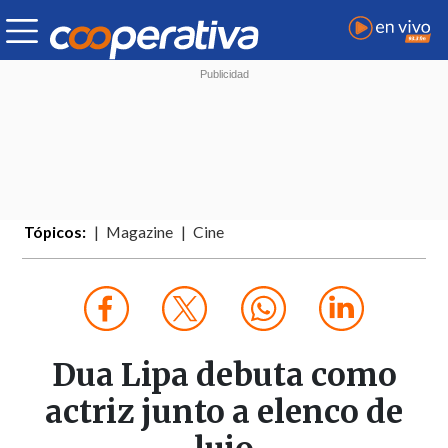
Tópicos:
Magazine
Cine
Dua Lipa debuta como
actriz junto a elenco de