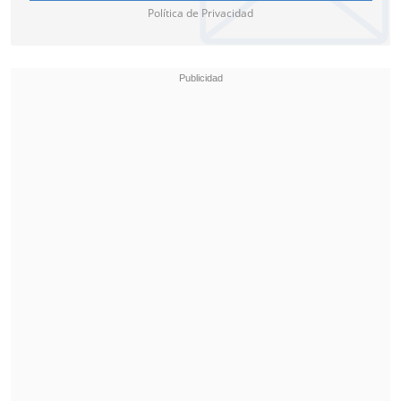
Política de Privacidad