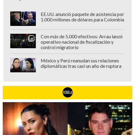
EE.UU. anunció paquete de asistencia por
1.000 millones de dólares para Colombia
Con más de 5.000 efectivos: Arrau lanzó
operativo nacional de fiscalización y
control migratorio
México y Perú reanudan sus relaciones
diplomáticas tras casi un año de ruptura