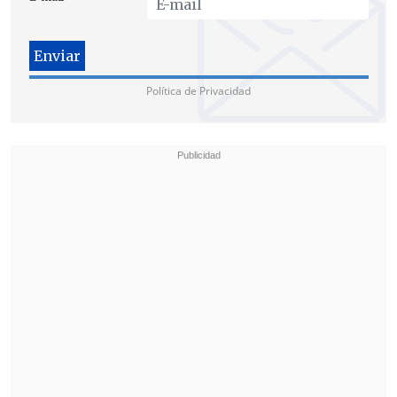
Política de Privacidad