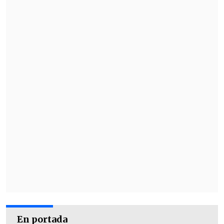
En portada