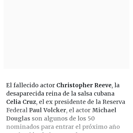
El fallecido actor
Christopher Reeve
, la
desaparecida reina de la salsa cubana
Celia Cruz
, el ex presidente de la Reserva
Federal
Paul Volcker
, el actor
Michael
Douglas
son algunos de los 50
nominados para entrar el próximo año