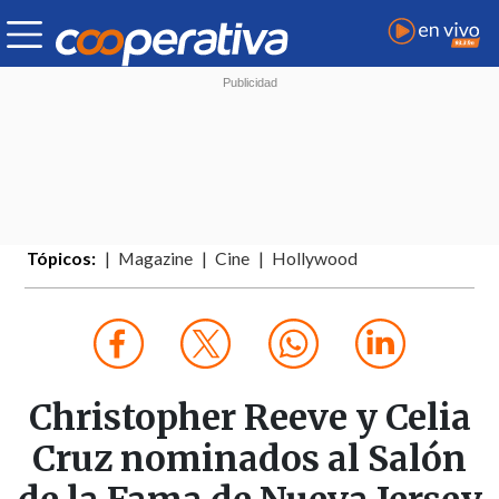
Tópicos:
Magazine
Cine
Hollywood
Christopher Reeve y Celia
Cruz nominados al Salón