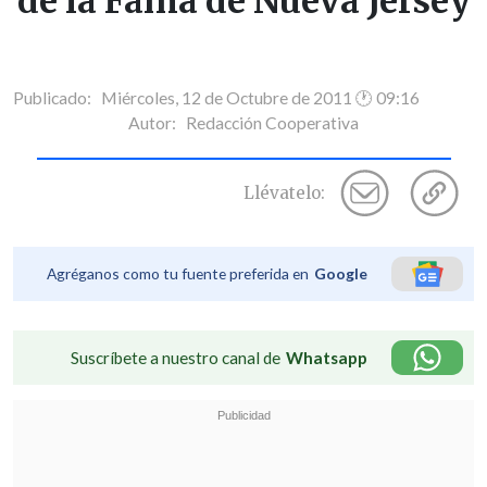
de la Fama de Nueva Jersey
Publicado: Miércoles, 12 de Octubre de 2011 🕐 09:16
Autor:
Redacción Cooperativa
Llévatelo:
Agréganos como tu fuente preferida en
Google
Suscríbete a nuestro canal de
Whatsapp