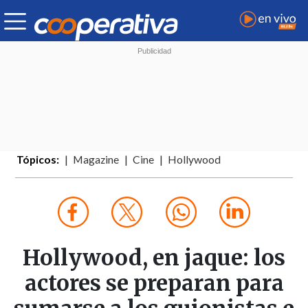
Tópicos:
Magazine
Cine
Hollywood
Hollywood, en jaque: los
actores se preparan para