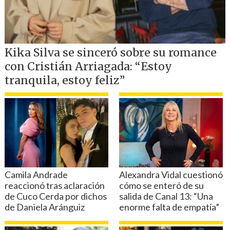
Netflix
, desde el pasado 7 de junio.