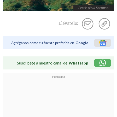
Pexels (Paul Deetman)
Llévatelo:
Agréganos como tu fuente preferida en
Google
Suscríbete a nuestro canal de
Whatsapp