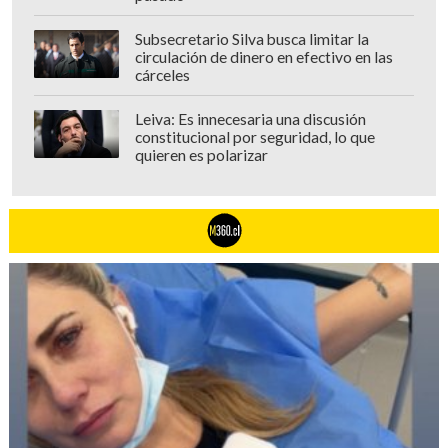
Subsecretario Silva busca limitar la
circulación de dinero en efectivo en las
cárceles
Leiva: Es innecesaria una discusión
constitucional por seguridad, lo que
quieren es polarizar