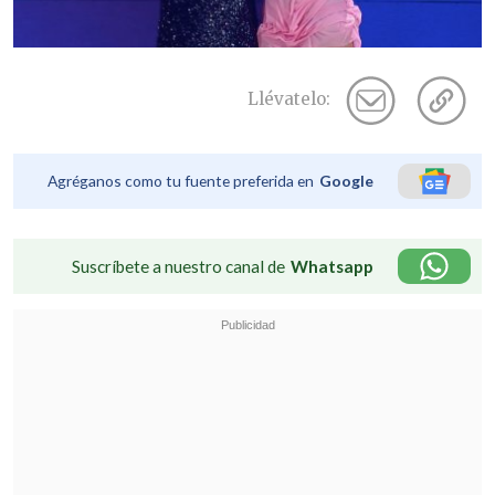
Llévatelo:
Agréganos como tu fuente preferida en
Google
Suscríbete a nuestro canal de
Whatsapp