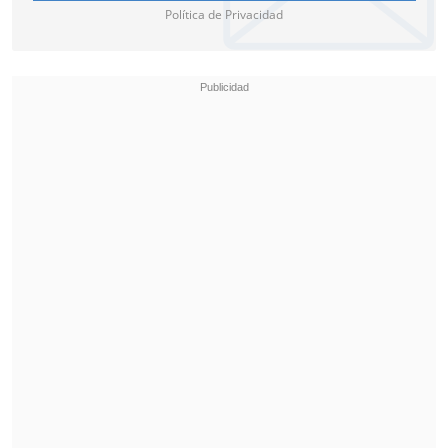
Política de Privacidad