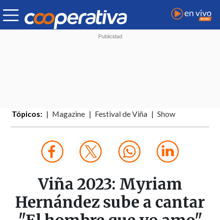
Tópicos:
Magazine
Festival de Viña
Show
Viña 2023: Myriam
Hernández sube a cantar