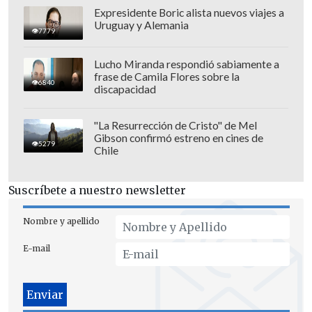
Expresidente Boric alista nuevos viajes a
Uruguay y Alemania
7779
Lucho Miranda respondió sabiamente a
frase de Camila Flores sobre la
6840
discapacidad
"La Resurrección de Cristo" de Mel
Gibson confirmó estreno en cines de
5279
Chile
Suscríbete a nuestro newsletter
Nombre y apellido
E-mail