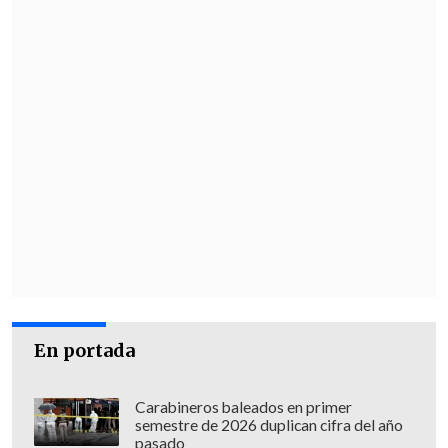
En portada
Carabineros baleados en primer
semestre de 2026 duplican cifra del año
pasado