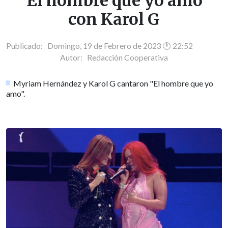
"El hombre que yo amo"
con Karol G
Publicado: Domingo, 19 de Febrero de 2023 🕐 22:52
Autor:
Redacción Cooperativa
Myriam Hernández y Karol G cantaron "El hombre que yo
amo".