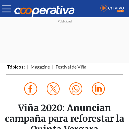
Tópicos:
Magazine
Festival de Viña
Viña 2020: Anuncian
campaña para reforestar la