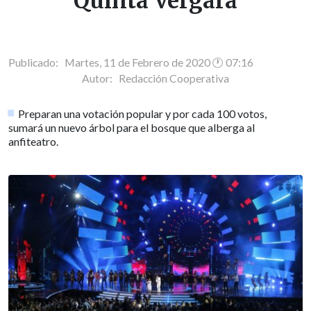
Quinta Vergara
Publicado: Martes, 11 de Febrero de 2020 🕐 07:16
Autor:
Redacción Cooperativa
Preparan una votación popular y por cada 100 votos,
sumará un nuevo árbol para el bosque que alberga al
anfiteatro.