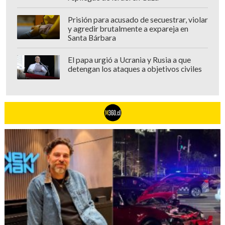
Prisión para acusado de secuestrar, violar
y agredir brutalmente a expareja en
Santa Bárbara
El papa urgió a Ucrania y Rusia a que
detengan los ataques a objetivos civiles