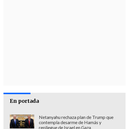
En portada
Netanyahu rechaza plan de Trump que
contempla desarme de Hamás y
repliegue de Israel en Gaza