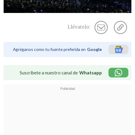
Llévatelo:
Agréganos como tu fuente preferida en
Google
Suscríbete a nuestro canal de
Whatsapp