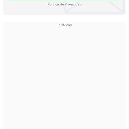
Política de Privacidad