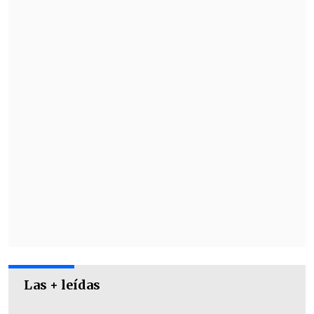
Las + leídas