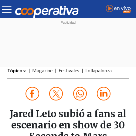
Tópicos:
Magazine
Festivales
Lollapalooza
Jared Leto subió a fans al
escenario en show de 30