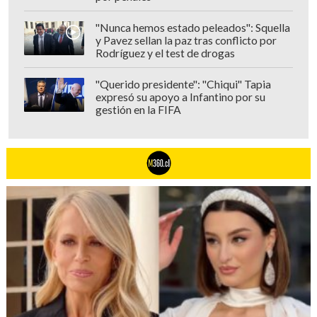
"Nunca hemos estado peleados": Squella
y Pavez sellan la paz tras conflicto por
Rodríguez y el test de drogas
"Querido presidente": "Chiqui" Tapia
expresó su apoyo a Infantino por su
gestión en la FIFA