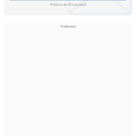
Política de Privacidad