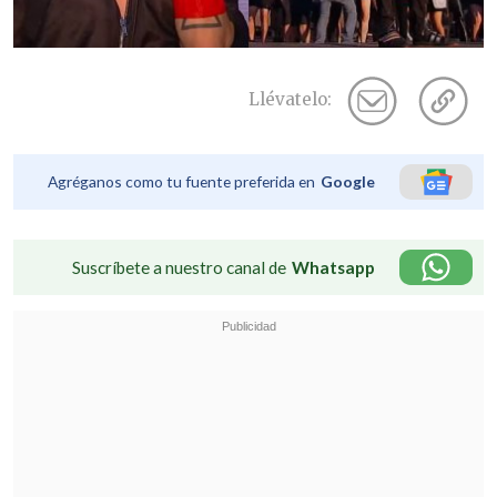
Llévatelo:
Agréganos como tu fuente preferida en
Google
Suscríbete a nuestro canal de
Whatsapp