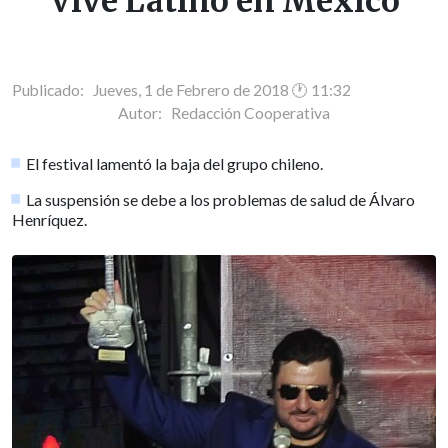
Vive Latino en México
Publicado: Jueves, 1 de Febrero de 2018 🕐 11:32
Autor:
Redacción Cooperativa
El festival lamentó la baja del grupo chileno.
La suspensión se debe a los problemas de salud de Álvaro
Henríquez.