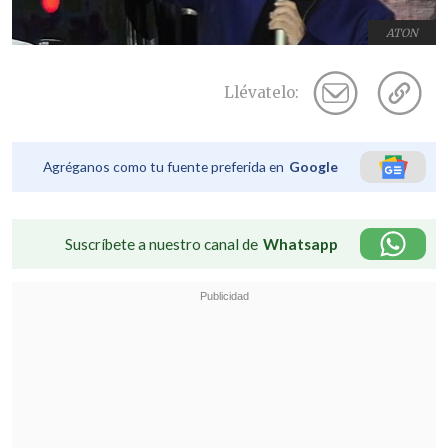
ATON
Llévatelo:
Agréganos como tu fuente preferida en
Google
Suscríbete a nuestro canal de
Whatsapp