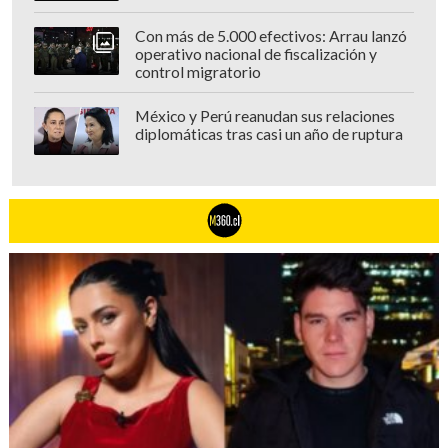
Con más de 5.000 efectivos: Arrau lanzó
operativo nacional de fiscalización y
control migratorio
México y Perú reanudan sus relaciones
diplomáticas tras casi un año de ruptura