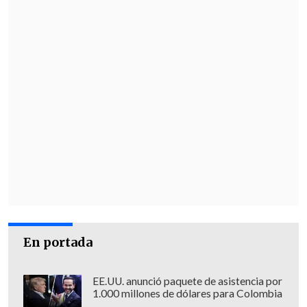
En portada
EE.UU. anunció paquete de asistencia por
1.000 millones de dólares para Colombia