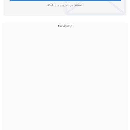
Política de Privacidad