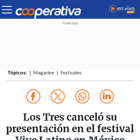
Tópicos:
Magazine
Festivales
Los Tres canceló su
presentación en el festival