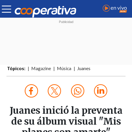
Tópicos:
Magazine
Música
Juanes
Juanes inició la preventa
de su álbum visual "Mis