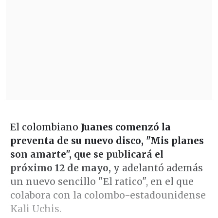
El colombiano
Juanes comenzó la
preventa de su nuevo disco, "Mis planes
son amarte", que se publicará el
próximo 12 de mayo,
y adelantó además
un nuevo sencillo "El ratico", en el que
colabora con la colombo-estadounidense
Kali Uchis.