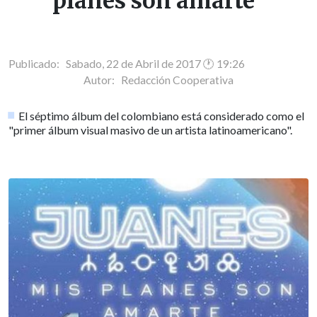
planes son amarte"
Publicado: Sabado, 22 de Abril de 2017 🕐 19:26
Autor:
Redacción Cooperativa
El séptimo álbum del colombiano está considerado como el
"primer álbum visual masivo de un artista latinoamericano".