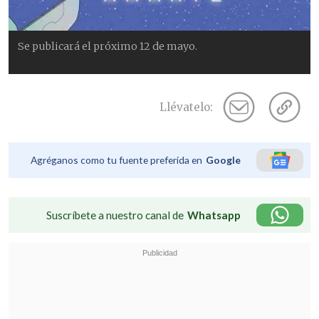
Se publicará el próximo 12 de mayo.
Llévatelo:
Agréganos como tu fuente preferida en
Google
Suscríbete a nuestro canal de
Whatsapp