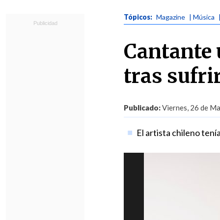
Tópicos:
Magazine
| Música
Cantante 
tras sufri
Publicado:
Viernes, 26 de Ma
El artista chileno ten