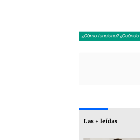
Las + leídas