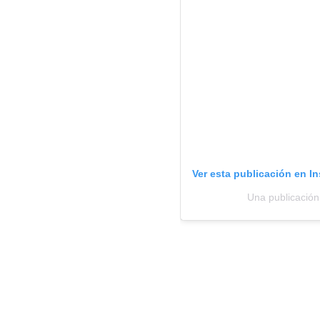
Ver esta publicación en I
Una publicación