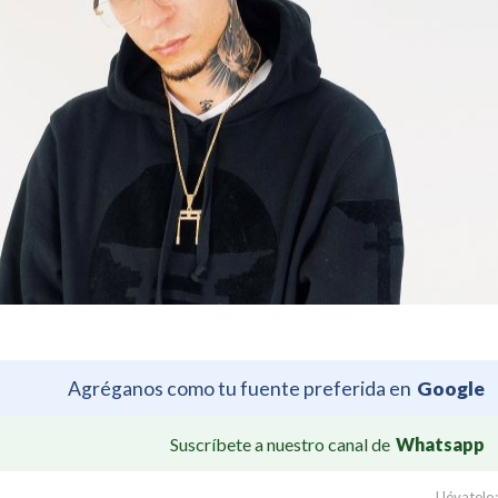
Agréganos como tu fuente preferida en
Google
Suscríbete a nuestro canal de
Whatsapp
Llévatelo: