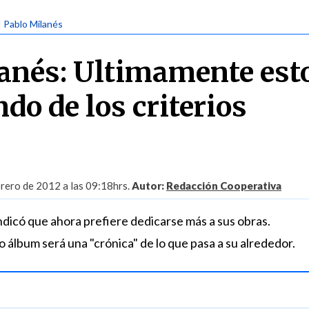
| Pablo Milanés
anés: Ultimamente est
do de los criterios
rero de 2012 a las 09:18hrs.
Autor:
Redacción Cooperativa
ndicó que ahora prefiere dedicarse más a sus obras.
 álbum será una "crónica" de lo que pasa a su alrededor.