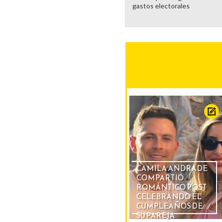
gastos electorales