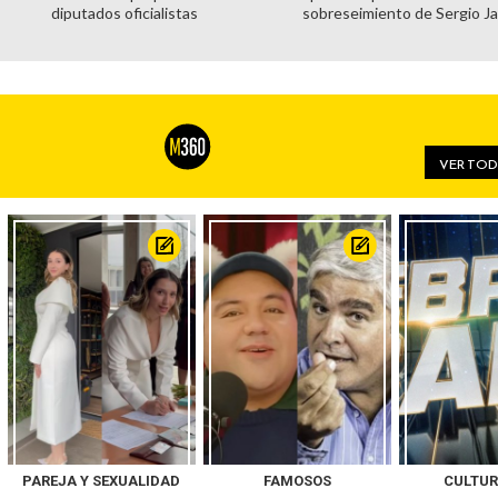
diputados oficialistas
sobreseimiento de Sergio J