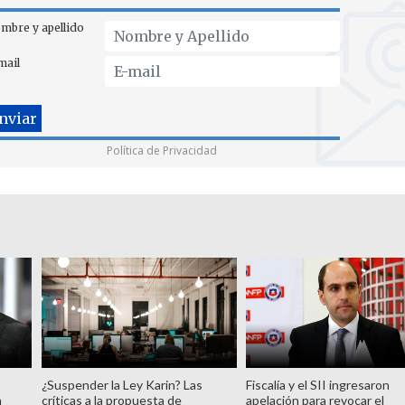
mbre y apellido
mail
Política de Privacidad
¿Suspender la Ley Karin? Las
Fiscalía y el SII ingresaron
n
críticas a la propuesta de
apelación para revocar el