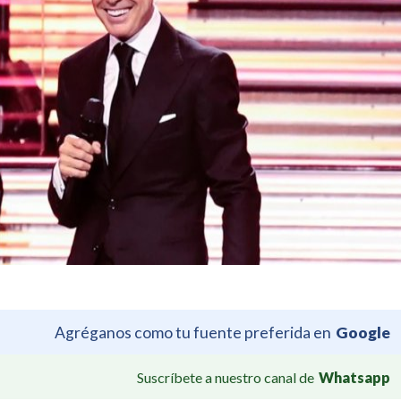
Agréganos como tu fuente preferida en
Google
Suscríbete a nuestro canal de
Whatsapp