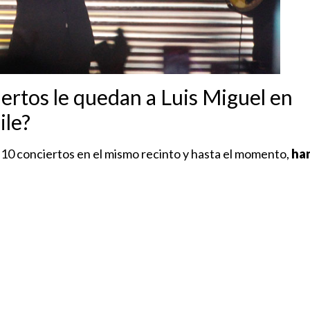
ertos le quedan a Luis Miguel en
ile?
 10 conciertos en el mismo recinto y hasta el momento,
han