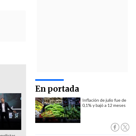
En portada
Inflación de julio fue de
0,1% y bajó a 12 meses
anelistas