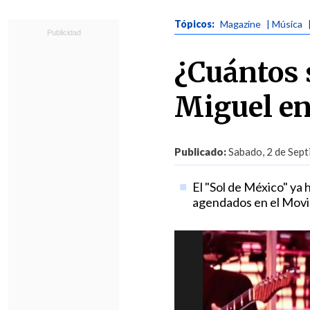
Tópicos:
Magazine
| Música
¿Cuántos 
Miguel en
Publicado:
Sabado, 2 de Sept
El "Sol de México" ya
agendados en el Movi