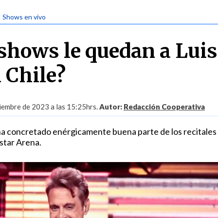
| Shows en vivo
shows le quedan a Luis
 Chile?
iembre de 2023 a las 15:25hrs.
Autor:
Redacción Cooperativa
 ha concretado enérgicamente buena parte de los recitales
star Arena.