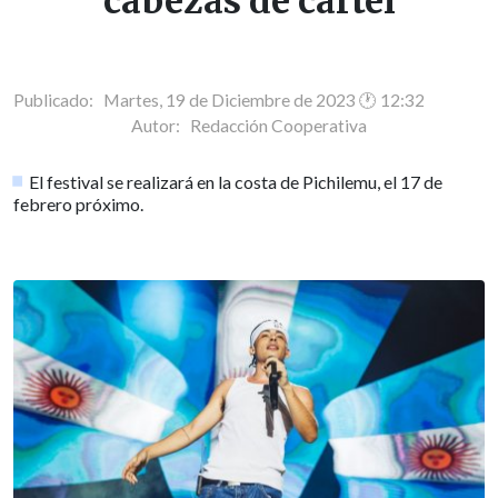
cabezas de cartel
Publicado: Martes, 19 de Diciembre de 2023 🕐 12:32
Autor:
Redacción Cooperativa
El festival se realizará en la costa de Pichilemu, el 17 de
febrero próximo.