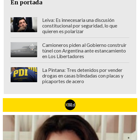
En portada
Leiva: Es innecesaria una discusión
constitucional por seguridad, lo que
quieren es polarizar
Camioneros piden al Gobierno construir
túnel con Argentina ante estancamiento
en Los Libertadores
La Pintana: Tres detenidos por vender
drogas en casas blindadas con placas y
picaportes de acero