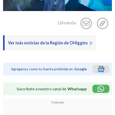
Llévatelo:
Ver más noticias de la Región de OHiggins
Agréganos como tu fuente preferida en
Google
Suscríbete a nuestro canal de
Whatsapp