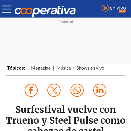
Tópicos:
Magazine
Música
Shows en vivo
Surfestival vuelve con
Trueno y Steel Pulse como