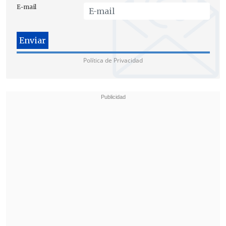
E-mail
Política de Privacidad