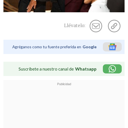
Llévatelo:
Agréganos como tu fuente preferida en
Google
Suscríbete a nuestro canal de
Whatsapp