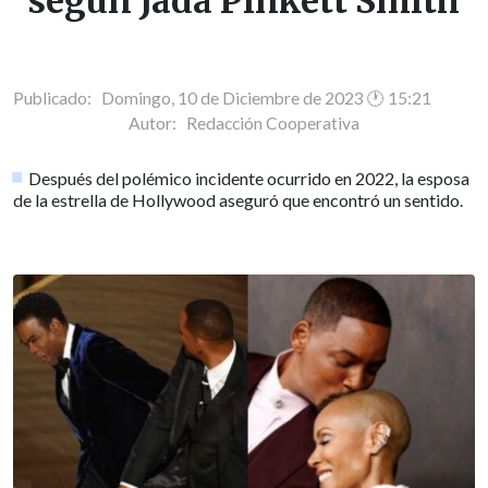
según Jada Pinkett Smith
Publicado: Domingo, 10 de Diciembre de 2023 🕐 15:21
Autor:
Redacción Cooperativa
Después del polémico incidente ocurrido en 2022, la esposa
de la estrella de Hollywood aseguró que encontró un sentido.