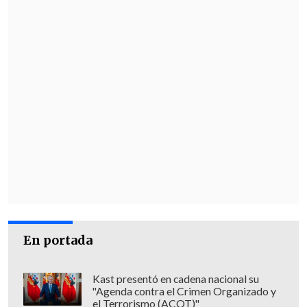
En portada
Kast presentó en cadena nacional su
"Agenda contra el Crimen Organizado y
el Terrorismo (ACOT)"