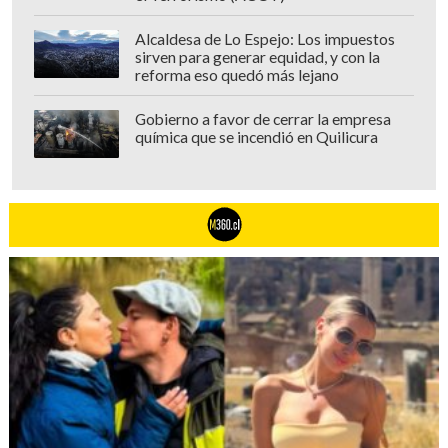
Alcaldesa de Lo Espejo: Los impuestos
sirven para generar equidad, y con la
reforma eso quedó más lejano
Gobierno a favor de cerrar la empresa
química que se incendió en Quilicura