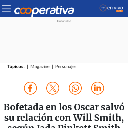
Tópicos:
Magazine
Personajes
Bofetada en los Oscar salvó
su relación con Will Smith,