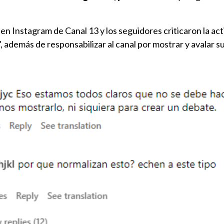
en Instagram de Canal 13 y los seguidores criticaron la act
además de responsabilizar al canal por mostrar y avalar s