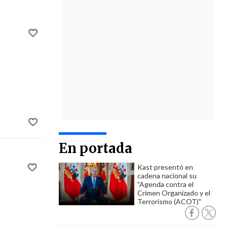
En portada
Kast presentó en
cadena nacional su
"Agenda contra el
Crimen Organizado y el
Terrorismo (ACOT)"