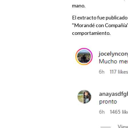
mano.
El extracto fue publicado 
"Morandé con Compañía", 
comportamiento.