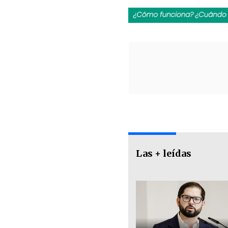
Las + leídas