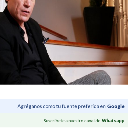
Agréganos como tu fuente preferida en
Google
Suscríbete a nuestro canal de
Whatsapp