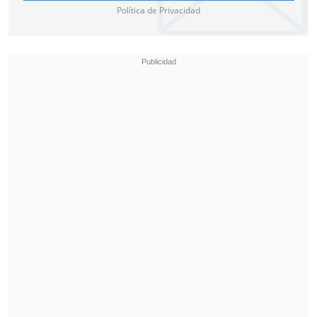
Política de Privacidad