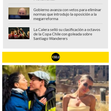
Gobierno avanza con vetos para eliminar
normas que introdujo la oposición a la
megarreforma
La Calera selló su clasificación a octavos
de la Copa Chile con goleada sobre
Santiago Wanderers