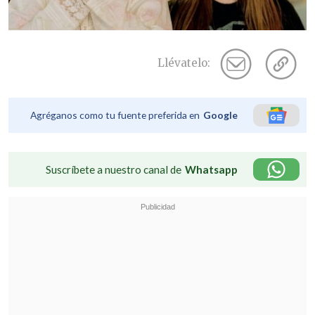
Llévatelo:
Agréganos como tu fuente preferida en
Google
Suscríbete a nuestro canal de
Whatsapp