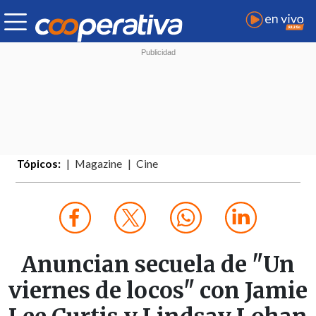
Tópicos:
Magazine
Cine
Anuncian secuela de "Un
viernes de locos" con Jamie