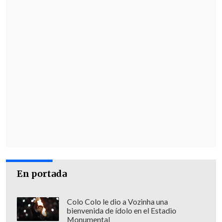
En portada
Colo Colo le dio a Vozinha una
bienvenida de ídolo en el Estadio
Monumental