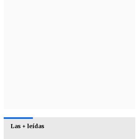
Las + leídas