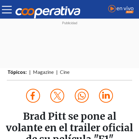
Tópicos:
Magazine
Cine
Brad Pitt se pone al
volante en el trailer oficial