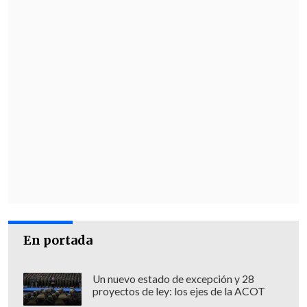
En portada
Un nuevo estado de excepción y 28
proyectos de ley: los ejes de la ACOT