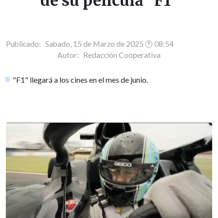
de su película "F1"
Publicado: Sabado, 15 de Marzo de 2025 🕐 08:54
Autor:
Redacción Cooperativa
"F1" llegará a los cines en el mes de junio.