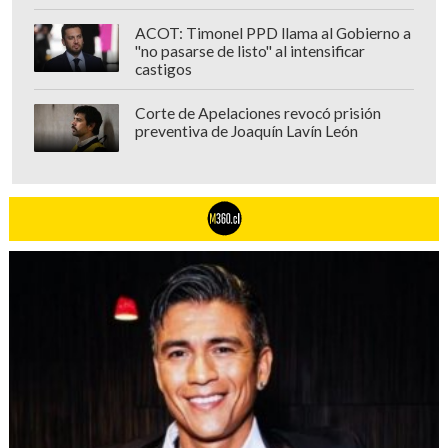
ACOT: Timonel PPD llama al Gobierno a
"no pasarse de listo" al intensificar
castigos
Corte de Apelaciones revocó prisión
preventiva de Joaquín Lavín León