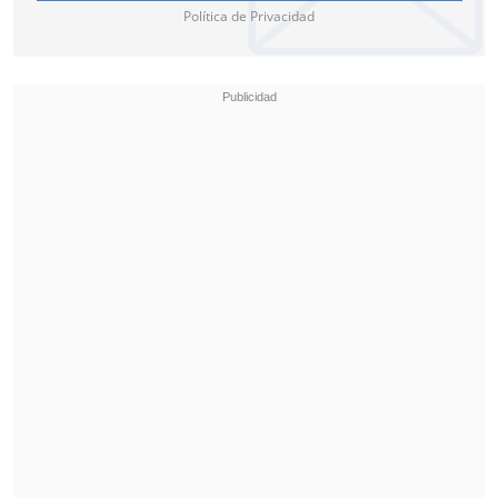
Política de Privacidad