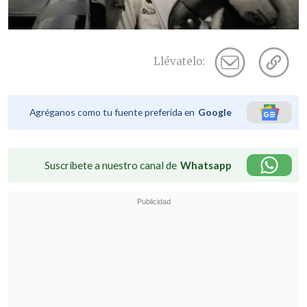
Llévatelo:
Agréganos como tu fuente preferida en
Google
Suscríbete a nuestro canal de
Whatsapp