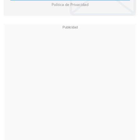
Política de Privacidad