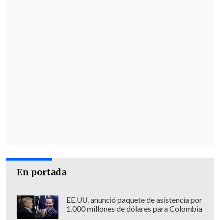
En portada
EE.UU. anunció paquete de asistencia por
1.000 millones de dólares para Colombia