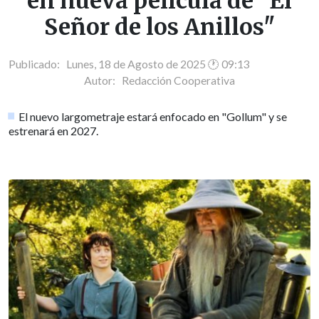
en nueva película de "El
Señor de los Anillos"
Publicado: Lunes, 18 de Agosto de 2025 🕐 09:13
Autor:
Redacción Cooperativa
El nuevo largometraje estará enfocado en "Gollum" y se
estrenará en 2027.