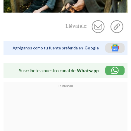
Llévatelo:
Agréganos como tu fuente preferida en
Google
Suscríbete a nuestro canal de
Whatsapp