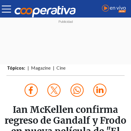
Tópicos:
Magazine
Cine
Ian McKellen confirma
regreso de Gandalf y Frodo