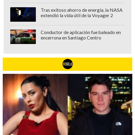
Tras exitoso ahorro de energía, la NASA
extendió la vida útil de la Voyager 2
Conductor de aplicación fue baleado en
encerrona en Santiago Centro