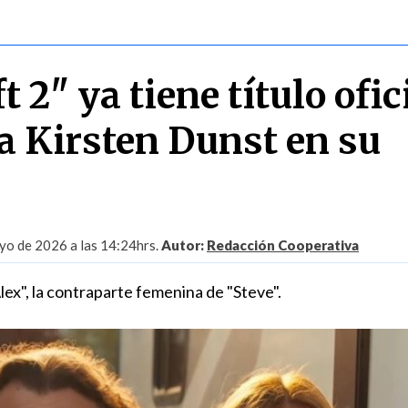
 2" ya tiene título ofic
a Kirsten Dunst en su
yo de 2026 a las 14:24hrs.
Autor:
Redacción Cooperativa
Alex", la contraparte femenina de "Steve".