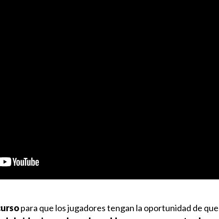
urso
para que los jugadores tengan la oportunidad de que