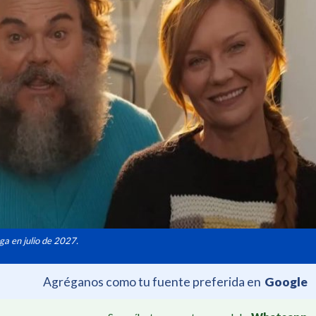
ga en julio de 2027.
Agréganos como tu fuente preferida en
Google