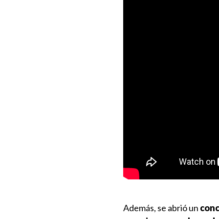
Además, se abrió un
conc