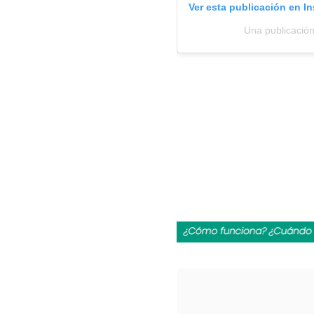
Ver esta publicación en I
Una publicación