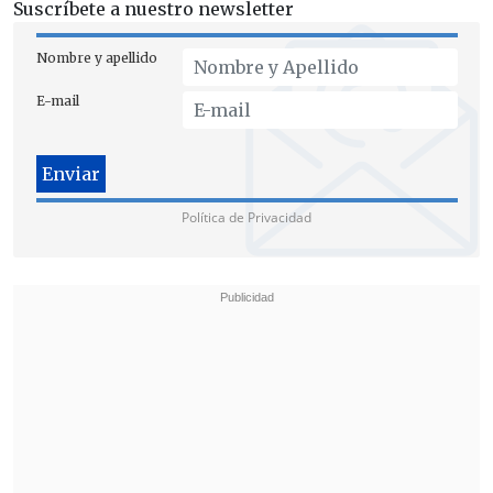
Suscríbete a nuestro newsletter
Nombre y apellido
E-mail
Política de Privacidad
Oficialismo anticipa "señal de esperanza"