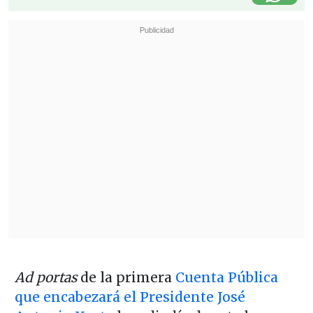
Ad portas
de la primera
Cuenta Pública
que encabezará el Presidente José