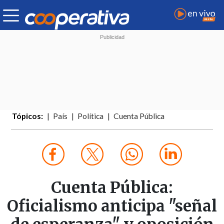
Tópicos:
País
Política
Cuenta Pública
Cuenta Pública:
Oficialismo anticipa "señal