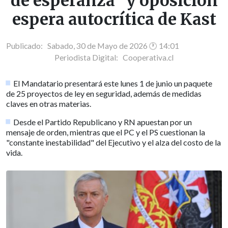
de esperanza" y oposición
espera autocrítica de Kast
Publicado: Sabado, 30 de Mayo de 2026 🕐 14:01
Periodista Digital:
Cooperativa.cl
El Mandatario presentará este lunes 1 de junio un paquete
de 25 proyectos de ley en seguridad, además de medidas
claves en otras materias.
Desde el Partido Republicano y RN apuestan por un
mensaje de orden, mientras que el PC y el PS cuestionan la
"constante inestabilidad" del Ejecutivo y el alza del costo de la
vida.