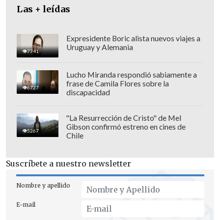
Las + leídas
Expresidente Boric alista nuevos viajes a
Uruguay y Alemania
7741
Lucho Miranda respondió sabiamente a
frase de Camila Flores sobre la
6727
discapacidad
"La Resurrección de Cristo" de Mel
Gibson confirmó estreno en cines de
5267
Chile
Suscríbete a nuestro newsletter
Nombre y apellido
E-mail