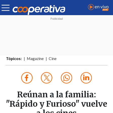
Tópicos:
Magazine
Cine
Reúnan a la familia:
"Rápido y Furioso" vuelve