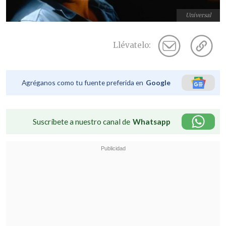
Universal
Llévatelo:
Agréganos como tu fuente preferida en
Google
Suscríbete a nuestro canal de
Whatsapp