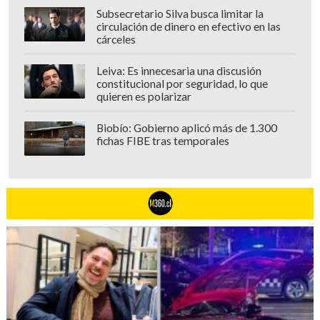
Subsecretario Silva busca limitar la
circulación de dinero en efectivo en las
cárceles
Leiva: Es innecesaria una discusión
constitucional por seguridad, lo que
quieren es polarizar
Biobío: Gobierno aplicó más de 1.300
fichas FIBE tras temporales