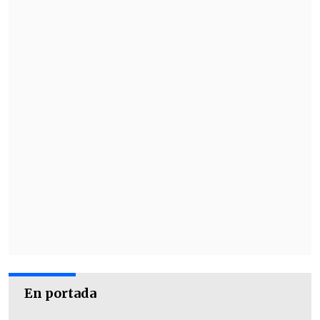
En portada