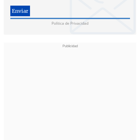
Política de Privacidad